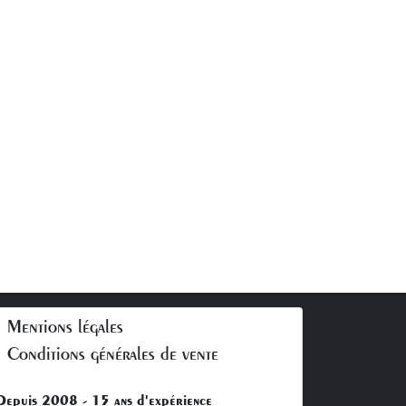
Mentions légales
Conditions générales de vente
Depuis 2008 - 15 ans d'expérience