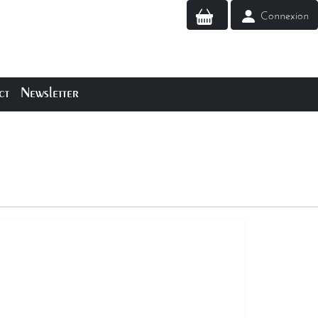
Connexion
ct
Newsletter