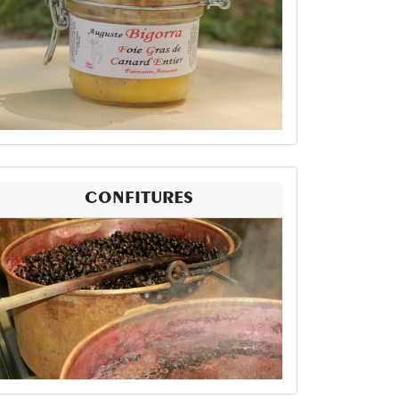
CONFITURES