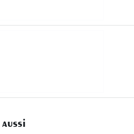
aussi