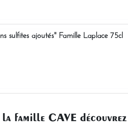
sulfites ajoutés" Famille Laplace 75cl
 la famille CAVE découvrez 