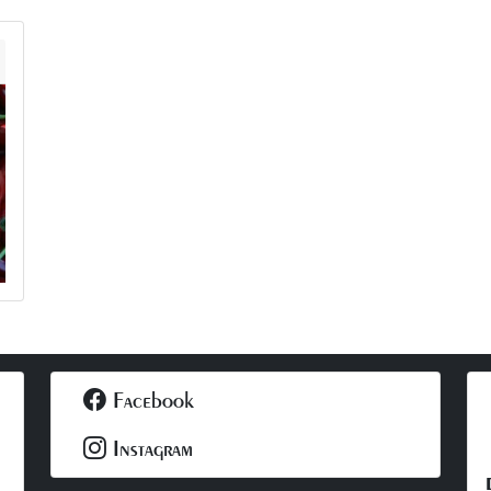
Facebook
Instagram