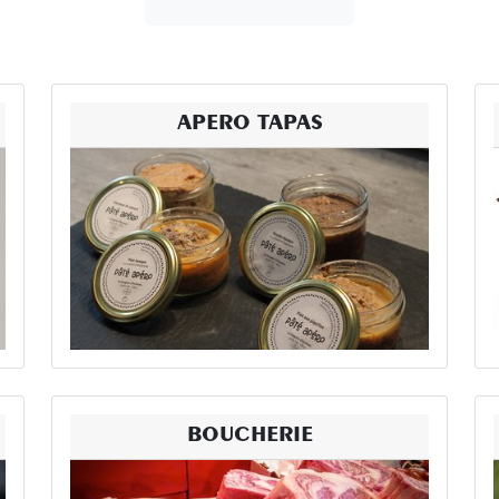
APERO TAPAS
BOUCHERIE