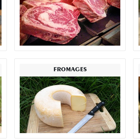
FROMAGES