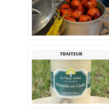
TRAITEUR