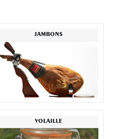
JAMBONS
VOLAILLE