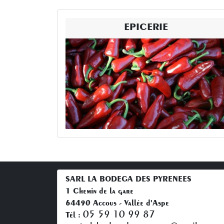
EPICERIE
SARL LA BODEGA DES PYRENEES
1 Chemin de la gare
64490 Accous - Vallée d'Aspe
05 59 10 99 87
Tél :