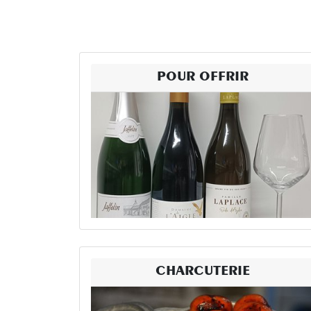
POUR OFFRIR
CHARCUTERIE